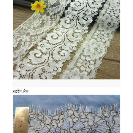
स्ट्रेच लेस